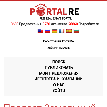
113688
Предложения
3750
Агентства
26860
Потребители
Регистрация PortalRe
Забыли пароль
ПОИСК
ПУБЛИКОВАТЬ
МОИ ПРЕДЛОЖЕНИЯ
АГЕНТСТВА И КОМПАНИИ
О НАС
ВОЙТИ