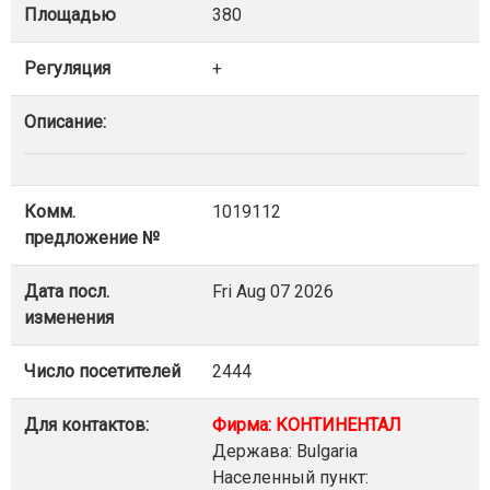
Площадью
380
Регуляция
+
Описание:
Комм.
1019112
предложение №
Дата посл.
Fri Aug 07 2026
изменения
Число посетителей
2444
Для контактов:
Фирма: КОНТИНЕНТАЛ
Держава: Bulgaria
Населенный пункт: