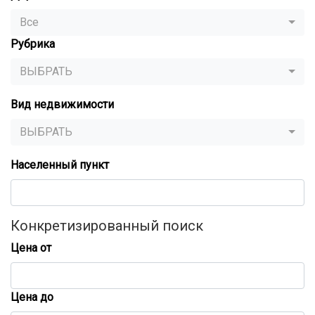
Все
Рубрика
ВЫБРАТЬ
Вид недвижимости
ВЫБРАТЬ
Населенный пункт
Конкретизированный поиск
Цена от
Цена до