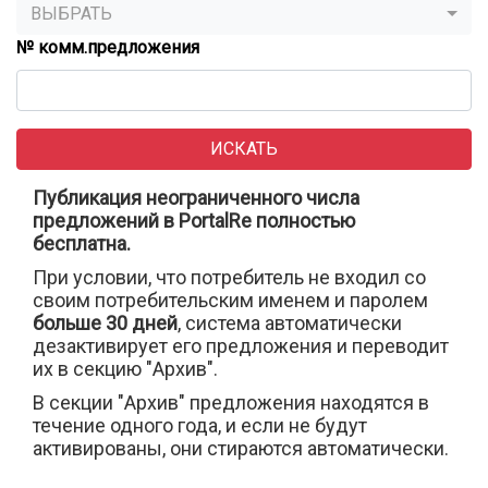
ВЫБРАТЬ
№ комм.предложения
ИСКАТЬ
Публикация неограниченного числа
предложений в PortalRe полностью
бесплатна.
При условии, что потребитель не входил со
своим потребительским именем и паролем
больше 30 дней
, система автоматически
дезактивирует его предложения и переводит
их в секцию "Архив".
В секции "Архив" предложения находятся в
течение одного года, и если не будут
активированы, они стираются автоматически.