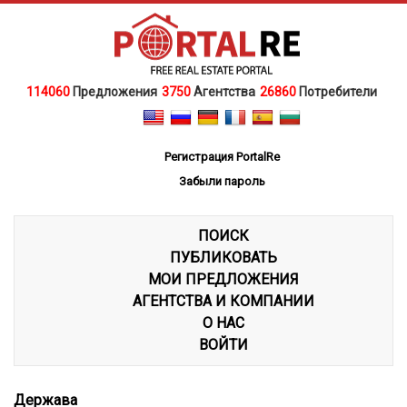
114060
Предложения
3750
Агентства
26860
Потребители
Регистрация PortalRe
Забыли пароль
ПОИСК
ПУБЛИКОВАТЬ
МОИ ПРЕДЛОЖЕНИЯ
АГЕНТСТВА И КОМПАНИИ
О НАС
ВОЙТИ
Держава