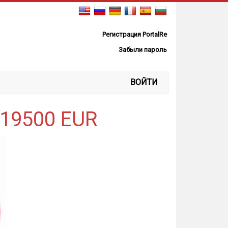
Регистрация PortalRe
Забыли пароль
ВОЙТИ
 19500 EUR