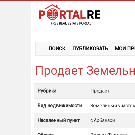
ПОИСК
ПУБЛИКОВАТЬ
МОИ ПР
Продает Земельн
Рубрика
Продает
Вид недвижимости
Земельный участо
Населенный пункт
с.Арбанаси