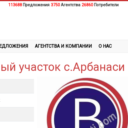
113688
Предложения
3750
Агентства
26860
Потребители
ЕДЛОЖЕНИЯ
АГЕНТСТВА И КОМПАНИИ
О НАС
ый участок с.Арбанаси
к