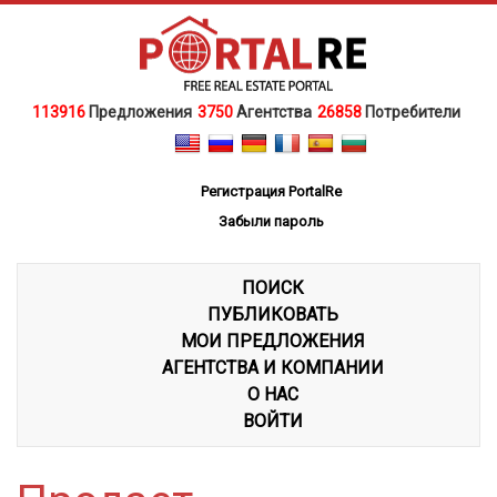
113916
Предложения
3750
Агентства
26858
Потребители
Регистрация PortalRe
Забыли пароль
ПОИСК
ПУБЛИКОВАТЬ
МОИ ПРЕДЛОЖЕНИЯ
АГЕНТСТВА И КОМПАНИИ
О НАС
ВОЙТИ