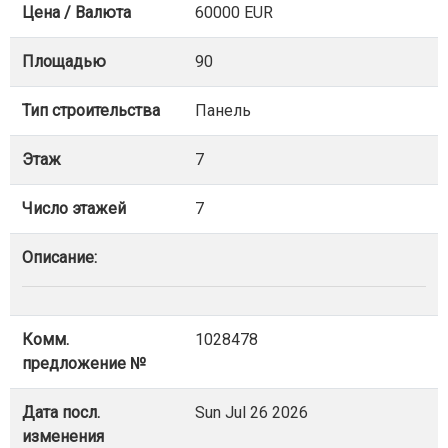
Цена / Валюта
60000 EUR
Площадью
90
Тип строительства
Панель
Этаж
7
Число этажей
7
Описание:
Комм.
1028478
предложение №
Дата посл.
Sun Jul 26 2026
изменения