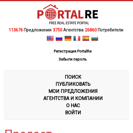
113676
Предложения
3750
Агентства
26860
Потребители
Регистрация PortalRe
Забыли пароль
ПОИСК
ПУБЛИКОВАТЬ
МОИ ПРЕДЛОЖЕНИЯ
АГЕНТСТВА И КОМПАНИИ
О НАС
ВОЙТИ