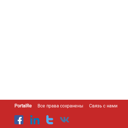
PortalRe
Все права сохранены
Связь с нами