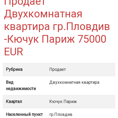
Продает
Двухкомнатная
квартира гр.Пловдив
-Кючук Париж 75000
EUR
Рубрика
Продает
Вид
Двухкомнатная квартира
недвижимости
Квартал
Кючук Париж
Населенный пункт
гр.Пловдив