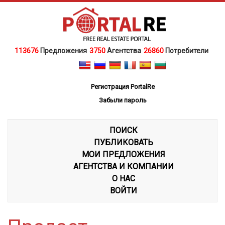
113676
Предложения
3750
Агентства
26860
Потребители
Регистрация PortalRe
Забыли пароль
ПОИСК
ПУБЛИКОВАТЬ
МОИ ПРЕДЛОЖЕНИЯ
АГЕНТСТВА И КОМПАНИИ
О НАС
ВОЙТИ