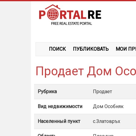
ПОИСК
ПУБЛИКОВАТЬ
МОИ ПР
Продает Дом Осо
Рубрика
Продает
Вид недвижимости
Дом Особняк
Населенный пункт
с.Златовръх