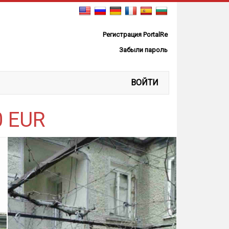
Регистрация PortalRe
Забыли пароль
ВОЙТИ
0 EUR