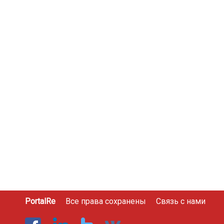
PortalRe
Все права сохранены
Связь с нами