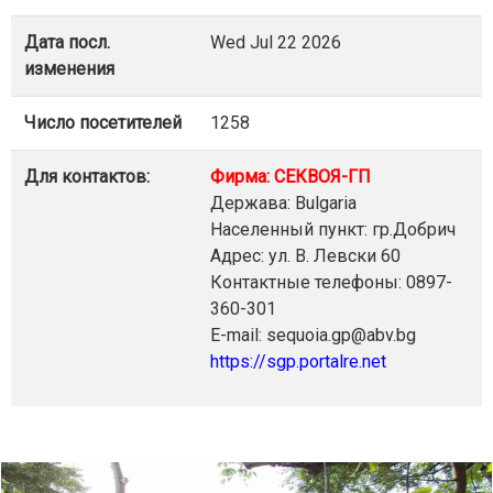
Дата посл.
Wed Jul 22 2026
изменения
Число посетителей
1258
Для контактов:
Фирма: СЕКВОЯ-ГП
Держава: Bulgaria
Населенный пункт: гр.Добрич
Адрес: ул. В. Левски 60
Контактные телефоны: 0897-
360-301
E-mail: sequoia.gp@abv.bg
https://sgp.portalre.net