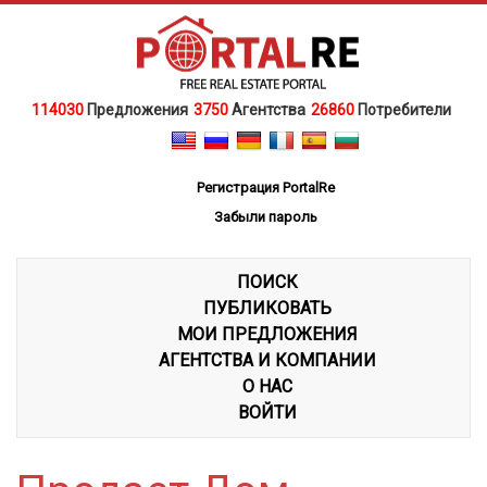
114030
Предложения
3750
Агентства
26860
Потребители
Регистрация PortalRe
Забыли пароль
ПОИСК
ПУБЛИКОВАТЬ
МОИ ПРЕДЛОЖЕНИЯ
АГЕНТСТВА И КОМПАНИИ
О НАС
ВОЙТИ