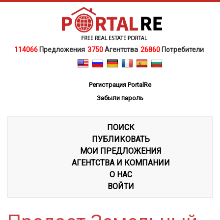
114066
Предложения
3750
Агентства
26860
Потребители
Регистрация PortalRe
Забыли пароль
ПОИСК
ПУБЛИКОВАТЬ
МОИ ПРЕДЛОЖЕНИЯ
АГЕНТСТВА И КОМПАНИИ
О НАС
ВОЙТИ