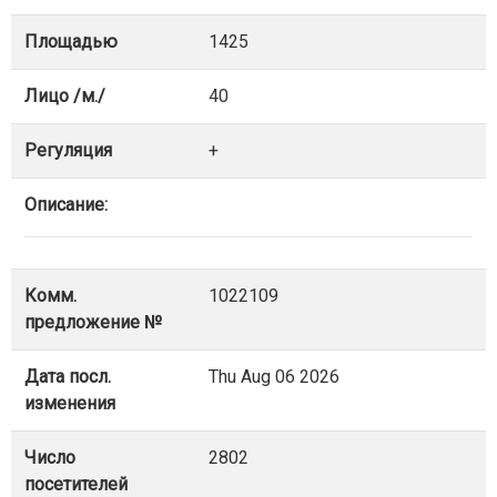
Площадью
1425
Лицо /м./
40
Регуляция
+
Описание:
Комм.
1022109
предложение №
Дата посл.
Thu Aug 06 2026
изменения
Число
2802
посетителей